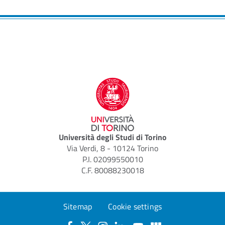
Università degli Studi di Torino
Via Verdi, 8 - 10124 Torino
P.I. 02099550010
C.F. 80088230018
Sitemap
Cookie settings