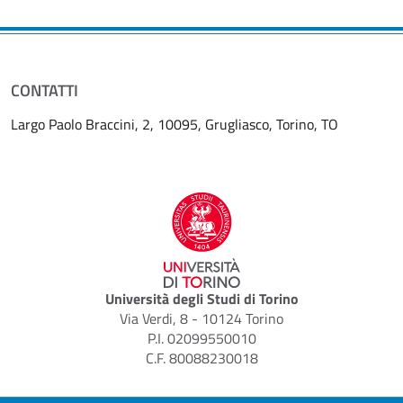
CONTATTI
Largo Paolo Braccini, 2, 10095, Grugliasco, Torino, TO
Università degli Studi di Torino
Via Verdi, 8 - 10124 Torino
P.I. 02099550010
C.F. 80088230018