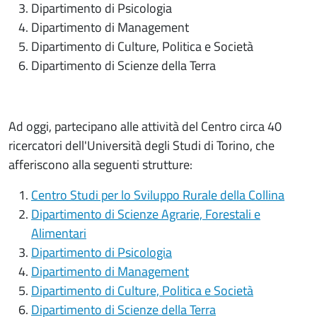
Dipartimento di Psicologia
Dipartimento di Management
Dipartimento di Culture, Politica e Società
Dipartimento di Scienze della Terra
Ad oggi, partecipano alle attività del Centro circa 40
ricercatori dell'Università degli Studi di Torino, che
afferiscono alla seguenti strutture:
Centro Studi per lo Sviluppo Rurale della Collina
Dipartimento di Scienze Agrarie, Forestali e
Alimentari
Dipartimento di Psicologia
Dipartimento di Management
Dipartimento di Culture, Politica e Società
Dipartimento di Scienze della Terra