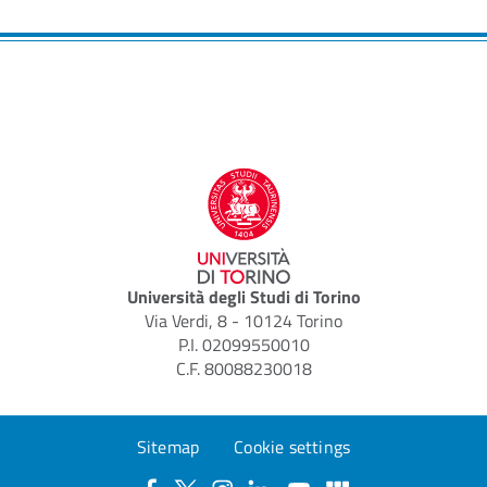
Università degli Studi di Torino
Via Verdi, 8 - 10124 Torino
P.I. 02099550010
C.F. 80088230018
Sitemap
Cookie settings