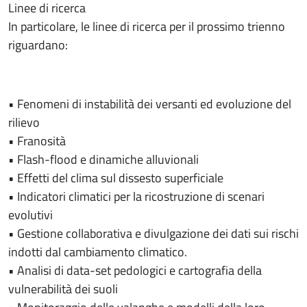
Linee di ricerca
In particolare, le linee di ricerca per il prossimo trienno
riguardano:
• Fenomeni di instabilità dei versanti ed evoluzione del
rilievo
• Franosità
• Flash-flood e dinamiche alluvionali
• Effetti del clima sul dissesto superficiale
• Indicatori climatici per la ricostruzione di scenari
evolutivi
• Gestione collaborativa e divulgazione dei dati sui rischi
indotti dal cambiamento climatico.
• Analisi di data-set pedologici e cartografia della
vulnerabilità dei suoli