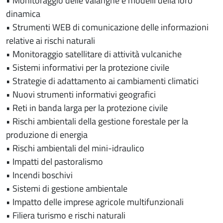
• Monitoraggio delle valanghe e modelli della loro
dinamica
• Strumenti WEB di comunicazione delle informazioni
relative ai rischi naturali
• Monitoraggio satellitare di attività vulcaniche
• Sistemi informativi per la protezione civile
• Strategie di adattamento ai cambiamenti climatici
• Nuovi strumenti informativi geografici
• Reti in banda larga per la protezione civile
• Rischi ambientali della gestione forestale per la
produzione di energia
• Rischi ambientali del mini-idraulico
• Impatti del pastoralismo
• Incendi boschivi
• Sistemi di gestione ambientale
• Impatto delle imprese agricole multifunzionali
• Filiera turismo e rischi naturali