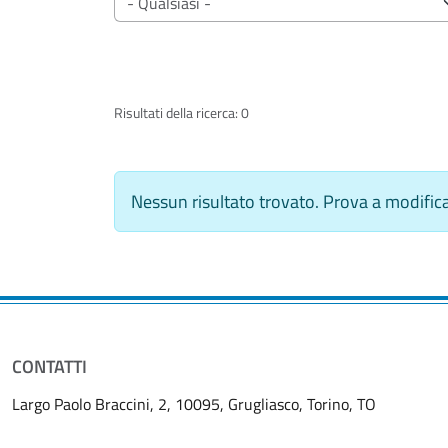
Risultati della ricerca: 0
Nessun risultato trovato. Prova a modificare
CONTATTI
Largo Paolo Braccini, 2, 10095, Grugliasco, Torino, TO