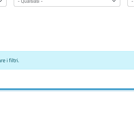
 i filtri.